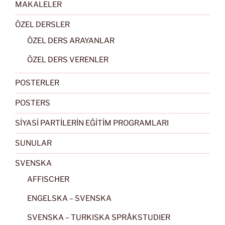
MAKALELER
ÖZEL DERSLER
ÖZEL DERS ARAYANLAR
ÖZEL DERS VERENLER
POSTERLER
POSTERS
SİYASİ PARTİLERİN EĞİTİM PROGRAMLARI
SUNULAR
SVENSKA
AFFISCHER
ENGELSKA – SVENSKA
SVENSKA – TURKISKA SPRÅKSTUDIER