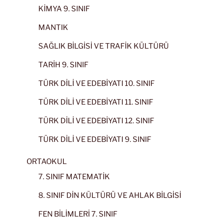
KİMYA 9. SINIF
MANTIK
SAĞLIK BİLGİSİ VE TRAFİK KÜLTÜRÜ
TARİH 9. SINIF
TÜRK DİLİ VE EDEBİYATI 10. SINIF
TÜRK DİLİ VE EDEBİYATI 11. SINIF
TÜRK DİLİ VE EDEBİYATI 12. SINIF
TÜRK DİLİ VE EDEBİYATI 9. SINIF
ORTAOKUL
7. SINIF MATEMATİK
8. SINIF DİN KÜLTÜRÜ VE AHLAK BİLGİSİ
FEN BİLİMLERİ 7. SINIF