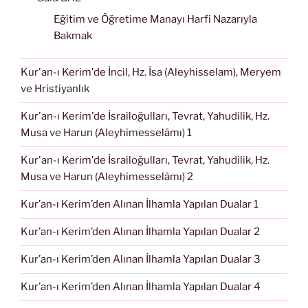
Eğitim ve Öğretime Manayı Harfi Nazarıyla
Bakmak
Kur'an-ı Kerim'de İncil, Hz. İsa (Aleyhisselam), Meryem
ve Hristiyanlık
Kur'an-ı Kerim'de İsrailoğulları, Tevrat, Yahudilik, Hz.
Musa ve Harun (Aleyhimesselâmı) 1
Kur'an-ı Kerim'de İsrailoğulları, Tevrat, Yahudilik, Hz.
Musa ve Harun (Aleyhimesselâmı) 2
Kur’an-ı Kerim’den Alınan İlhamla Yapılan Dualar 1
Kur’an-ı Kerim’den Alınan İlhamla Yapılan Dualar 2
Kur’an-ı Kerim’den Alınan İlhamla Yapılan Dualar 3
Kur’an-ı Kerim’den Alınan İlhamla Yapılan Dualar 4