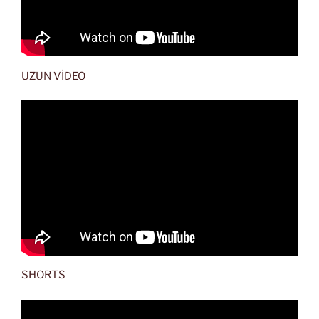
UZUN VİDEO
SHORTS