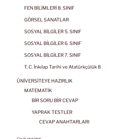
FEN BİLİMLERİ 8. SINIF
GÖRSEL SANATLAR
SOSYAL BİLGİLER 5. SINIF
SOSYAL BİLGİLER 6. SINIF
SOSYAL BİLGİLER 7. SINIF
T. C. İnkılap Tarihi ve Atatürkçülük 8
ÜNİVERSİTEYE HAZIRLIK
MATEMATİK
BİR SORU BİR CEVAP
YAPRAK TESTLER
CEVAP ANAHTARLARI