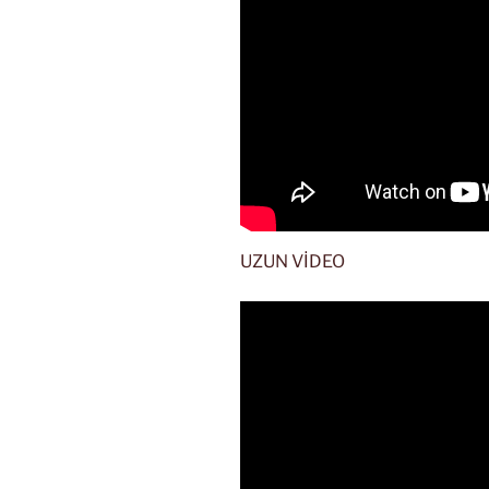
UZUN VİDEO