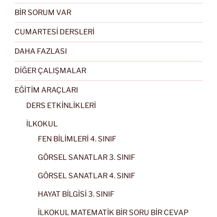
BİR SORUM VAR
CUMARTESİ DERSLERİ
DAHA FAZLASI
DİĞER ÇALIŞMALAR
EĞİTİM ARAÇLARI
DERS ETKİNLİKLERİ
İLKOKUL
FEN BİLİMLERİ 4. SINIF
GÖRSEL SANATLAR 3. SINIF
GÖRSEL SANATLAR 4. SINIF
HAYAT BİLGİSİ 3. SINIF
İLKOKUL MATEMATİK BİR SORU BİR CEVAP