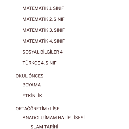
MATEMATİK 1. SINIF
MATEMATİK 2. SINIF
MATEMATİK 3. SINIF
MATEMATİK 4. SINIF
SOSYAL BİLGİLER 4
TÜRKÇE 4. SINIF
OKUL ÖNCESİ
BOYAMA
ETKİNLİK
ORTAÖĞRETİM / LİSE
ANADOLU İMAM HATİP LİSESİ
İSLAM TARİHİ