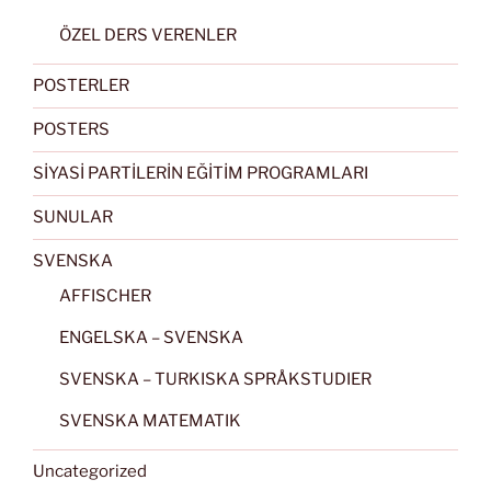
ÖZEL DERS VERENLER
POSTERLER
POSTERS
SİYASİ PARTİLERİN EĞİTİM PROGRAMLARI
SUNULAR
SVENSKA
AFFISCHER
ENGELSKA – SVENSKA
SVENSKA – TURKISKA SPRÅKSTUDIER
SVENSKA MATEMATIK
Uncategorized