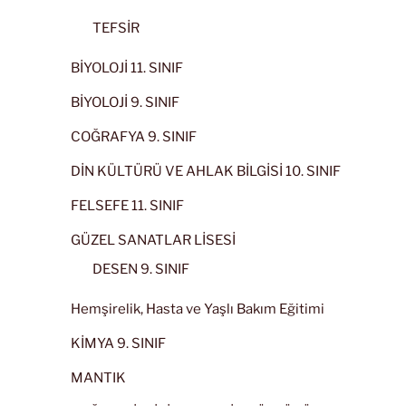
TEFSİR
BİYOLOJİ 11. SINIF
BİYOLOJİ 9. SINIF
COĞRAFYA 9. SINIF
DİN KÜLTÜRÜ VE AHLAK BİLGİSİ 10. SINIF
FELSEFE 11. SINIF
GÜZEL SANATLAR LİSESİ
DESEN 9. SINIF
Hemşirelik, Hasta ve Yaşlı Bakım Eğitimi
KİMYA 9. SINIF
MANTIK