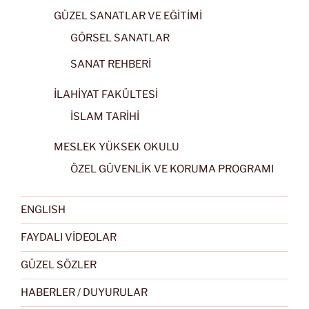
GÜZEL SANATLAR VE EĞİTİMİ
GÖRSEL SANATLAR
SANAT REHBERİ
İLAHİYAT FAKÜLTESİ
İSLAM TARİHİ
MESLEK YÜKSEK OKULU
ÖZEL GÜVENLİK VE KORUMA PROGRAMI
ENGLISH
FAYDALI VİDEOLAR
GÜZEL SÖZLER
HABERLER / DUYURULAR