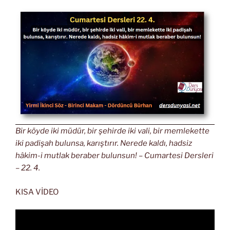
Bir köyde iki müdür, bir şehirde iki vali, bir memlekette
iki padişah bulunsa, karıştırır. Nerede kaldı, hadsiz
hâkim-i mutlak beraber bulunsun! – Cumartesi Dersleri
– 22. 4.
KISA VİDEO