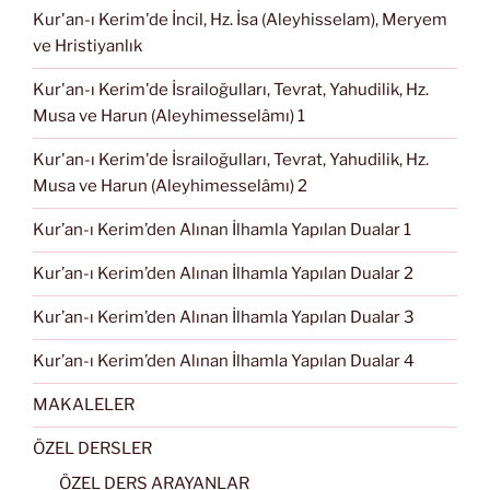
Kur'an-ı Kerim'de İncil, Hz. İsa (Aleyhisselam), Meryem
ve Hristiyanlık
Kur'an-ı Kerim'de İsrailoğulları, Tevrat, Yahudilik, Hz.
Musa ve Harun (Aleyhimesselâmı) 1
Kur'an-ı Kerim'de İsrailoğulları, Tevrat, Yahudilik, Hz.
Musa ve Harun (Aleyhimesselâmı) 2
Kur’an-ı Kerim’den Alınan İlhamla Yapılan Dualar 1
Kur’an-ı Kerim’den Alınan İlhamla Yapılan Dualar 2
Kur’an-ı Kerim’den Alınan İlhamla Yapılan Dualar 3
Kur’an-ı Kerim’den Alınan İlhamla Yapılan Dualar 4
MAKALELER
ÖZEL DERSLER
ÖZEL DERS ARAYANLAR