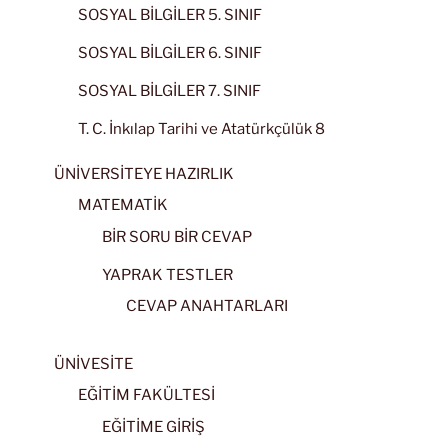
SOSYAL BİLGİLER 5. SINIF
SOSYAL BİLGİLER 6. SINIF
SOSYAL BİLGİLER 7. SINIF
T. C. İnkılap Tarihi ve Atatürkçülük 8
ÜNİVERSİTEYE HAZIRLIK
MATEMATİK
BİR SORU BİR CEVAP
YAPRAK TESTLER
CEVAP ANAHTARLARI
ÜNİVESİTE
EĞİTİM FAKÜLTESİ
EĞİTİME GİRİŞ