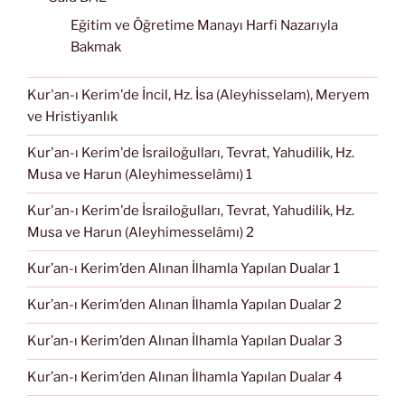
Eğitim ve Öğretime Manayı Harfi Nazarıyla
Bakmak
Kur'an-ı Kerim'de İncil, Hz. İsa (Aleyhisselam), Meryem
ve Hristiyanlık
Kur'an-ı Kerim'de İsrailoğulları, Tevrat, Yahudilik, Hz.
Musa ve Harun (Aleyhimesselâmı) 1
Kur'an-ı Kerim'de İsrailoğulları, Tevrat, Yahudilik, Hz.
Musa ve Harun (Aleyhimesselâmı) 2
Kur’an-ı Kerim’den Alınan İlhamla Yapılan Dualar 1
Kur’an-ı Kerim’den Alınan İlhamla Yapılan Dualar 2
Kur’an-ı Kerim’den Alınan İlhamla Yapılan Dualar 3
Kur’an-ı Kerim’den Alınan İlhamla Yapılan Dualar 4