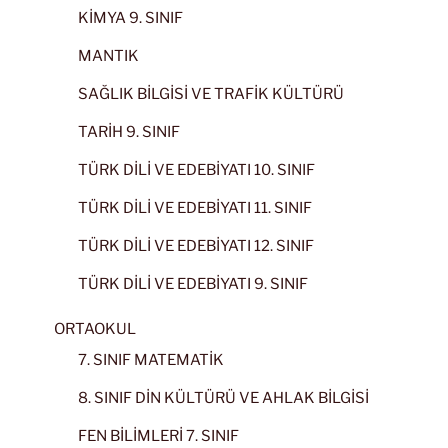
KİMYA 9. SINIF
MANTIK
SAĞLIK BİLGİSİ VE TRAFİK KÜLTÜRÜ
TARİH 9. SINIF
TÜRK DİLİ VE EDEBİYATI 10. SINIF
TÜRK DİLİ VE EDEBİYATI 11. SINIF
TÜRK DİLİ VE EDEBİYATI 12. SINIF
TÜRK DİLİ VE EDEBİYATI 9. SINIF
ORTAOKUL
7. SINIF MATEMATİK
8. SINIF DİN KÜLTÜRÜ VE AHLAK BİLGİSİ
FEN BİLİMLERİ 7. SINIF