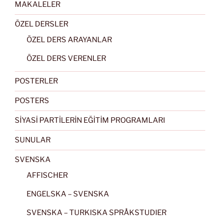
MAKALELER
ÖZEL DERSLER
ÖZEL DERS ARAYANLAR
ÖZEL DERS VERENLER
POSTERLER
POSTERS
SİYASİ PARTİLERİN EĞİTİM PROGRAMLARI
SUNULAR
SVENSKA
AFFISCHER
ENGELSKA – SVENSKA
SVENSKA – TURKISKA SPRÅKSTUDIER