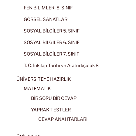
FEN BİLİMLERİ 8. SINIF
GÖRSEL SANATLAR
SOSYAL BİLGİLER 5. SINIF
SOSYAL BİLGİLER 6. SINIF
SOSYAL BİLGİLER 7. SINIF
T. C. İnkılap Tarihi ve Atatürkçülük 8
ÜNİVERSİTEYE HAZIRLIK
MATEMATİK
BİR SORU BİR CEVAP
YAPRAK TESTLER
CEVAP ANAHTARLARI