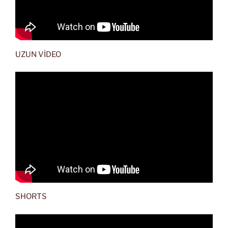
UZUN VİDEO
SHORTS