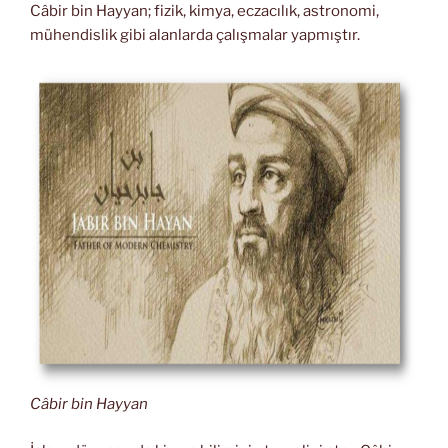
Câbir bin Hayyan; fizik, kimya, eczacılık, astronomi,
mühendislik gibi alanlarda çalışmalar yapmıştır.
Câbir bin Hayyan