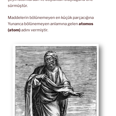
sürmüştür.
Maddelerin bölünemeyen en küçük parçacığına
Yunanca bölünemeyen anlamına gelen
atomos
(atom)
adını vermiştir.