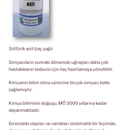
Sülfürik asit (zaç yağı)
Simyacıların sonraki dönemde uğraşları daha çok
hastalıkların tedavisi için ilaç hazırlamaya yöneliktir.
Kimyanın bilim olma sürecine birçok simyacı katkı
sağlamıştır.
Kimya biliminin doğuşu, MÖ 3000 yıllarına kadar
dayanmaktadır.
Evrendeki olayları ve varlıkları sistematik bir biçimde,