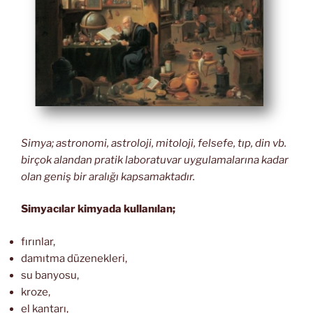
Simya; astronomi, astroloji, mitoloji, felsefe, tıp, din vb.
birçok alandan pratik laboratuvar uygulamalarına kadar
olan geniş bir aralığı kapsamaktadır.
Simyacılar kimyada kullanılan;
fırınlar,
damıtma düzenekleri,
su banyosu,
kroze,
el kantarı,