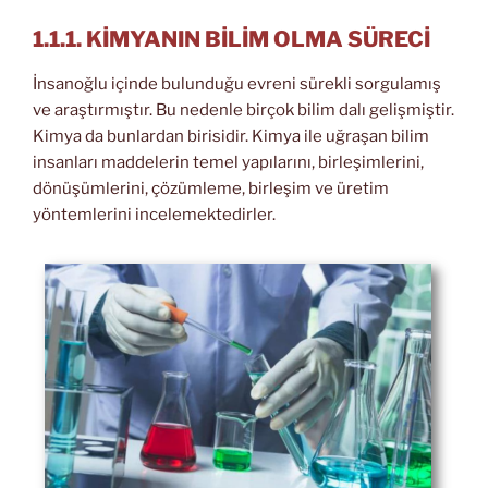
1.1.1. KİMYANIN BİLİM OLMA SÜRECİ
İnsanoğlu içinde bulunduğu evreni sürekli sorgulamış
ve araştırmıştır. Bu nedenle birçok bilim dalı gelişmiştir.
Kimya da bunlardan birisidir. Kimya ile uğraşan bilim
insanları maddelerin temel yapılarını, birleşimlerini,
dönüşümlerini, çözümleme, birleşim ve üretim
yöntemlerini incelemektedirler.