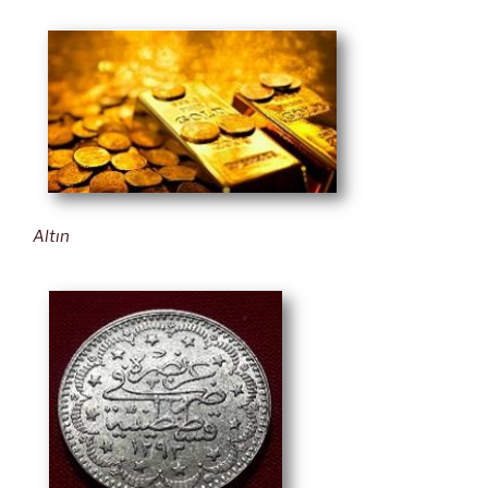
Altın