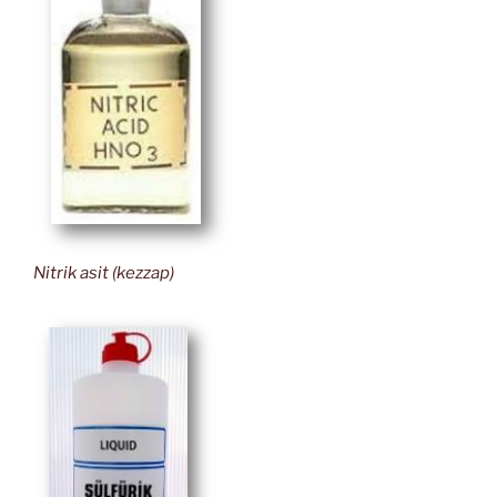
Nitrik asit (kezzap)