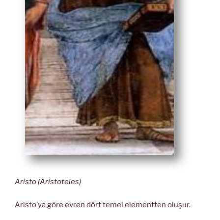
Aristo (Aristoteles)
Aristo’ya göre evren dört temel elementten oluşur.