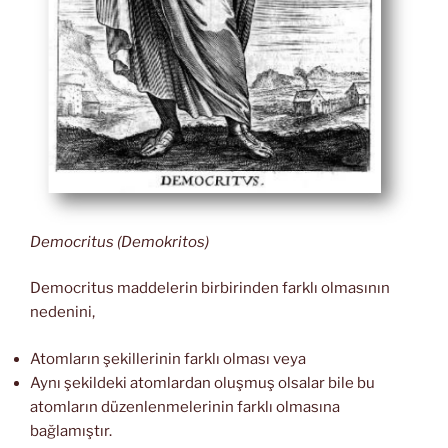
Democritus (Demokritos)
Democritus maddelerin birbirinden farklı olmasının
nedenini,
Atomların şekillerinin farklı olması veya
Aynı şekildeki atomlardan oluşmuş olsalar bile bu
atomların düzenlenmelerinin farklı olmasına
bağlamıştır.