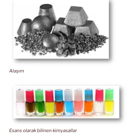
Alaşım
Esans olarak bilinen kimyasallar