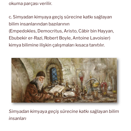
okuma parçası verilir.
c. Simyadan kimyaya geçiş sürecine katkı sağlayan
bilim insanlarından bazılarının
(Empedokles, Democritus, Aristo, Câbir bin Hayyan,
Ebubekir er-Razi, Robert Boyle, Antoine Lavoisier)
kimya bilimine ilişkin çalışmaları kısaca tanıtılır.
Simyadan kimyaya geçiş sürecine katkı sağlayan bilim
insanları