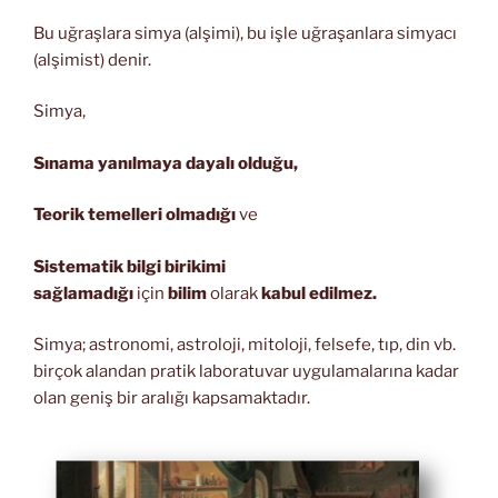
Bu uğraşlara simya (alşimi), bu işle uğraşanlara simyacı
(alşimist) denir.
Simya,
Sınama yanılmaya dayalı olduğu,
Teorik temelleri olmadığı
ve
Sistematik bilgi birikimi
sağlamadığı
için
bilim
olarak
kabul edilmez.
Simya; astronomi, astroloji, mitoloji, felsefe, tıp, din vb.
birçok alandan pratik laboratuvar uygulamalarına kadar
olan geniş bir aralığı kapsamaktadır.