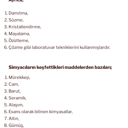
Damıtma,
Süzme,
Kristallendirme,
Mayalama,
Özütleme,
Çözme gibi laboratuvar tekniklerini kullanmışlardır.
Simyacıların keşfettikleri maddelerden bazıları;
Mürekkep,
Cam,
Barut,
Seramik,
Alaşım,
Esans olarak bilinen kimyasallar,
Altın,
Gümüş,