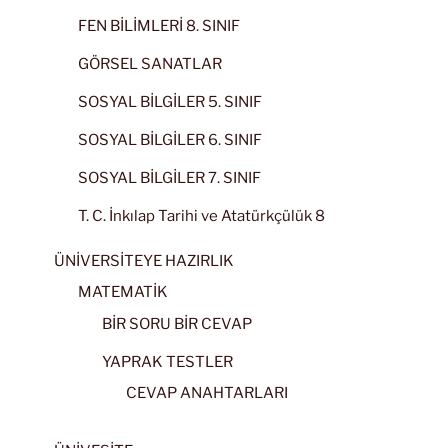
FEN BİLİMLERİ 8. SINIF
GÖRSEL SANATLAR
SOSYAL BİLGİLER 5. SINIF
SOSYAL BİLGİLER 6. SINIF
SOSYAL BİLGİLER 7. SINIF
T. C. İnkılap Tarihi ve Atatürkçülük 8
ÜNİVERSİTEYE HAZIRLIK
MATEMATİK
BİR SORU BİR CEVAP
YAPRAK TESTLER
CEVAP ANAHTARLARI