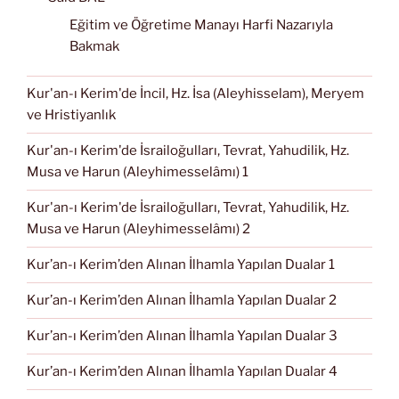
Eğitim ve Öğretime Manayı Harfi Nazarıyla
Bakmak
Kur'an-ı Kerim'de İncil, Hz. İsa (Aleyhisselam), Meryem
ve Hristiyanlık
Kur'an-ı Kerim'de İsrailoğulları, Tevrat, Yahudilik, Hz.
Musa ve Harun (Aleyhimesselâmı) 1
Kur'an-ı Kerim'de İsrailoğulları, Tevrat, Yahudilik, Hz.
Musa ve Harun (Aleyhimesselâmı) 2
Kur’an-ı Kerim’den Alınan İlhamla Yapılan Dualar 1
Kur’an-ı Kerim’den Alınan İlhamla Yapılan Dualar 2
Kur’an-ı Kerim’den Alınan İlhamla Yapılan Dualar 3
Kur’an-ı Kerim’den Alınan İlhamla Yapılan Dualar 4