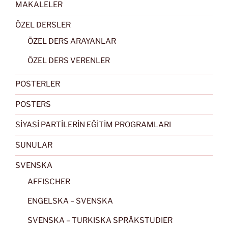
MAKALELER
ÖZEL DERSLER
ÖZEL DERS ARAYANLAR
ÖZEL DERS VERENLER
POSTERLER
POSTERS
SİYASİ PARTİLERİN EĞİTİM PROGRAMLARI
SUNULAR
SVENSKA
AFFISCHER
ENGELSKA – SVENSKA
SVENSKA – TURKISKA SPRÅKSTUDIER