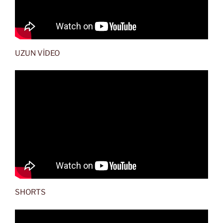
UZUN VİDEO
SHORTS