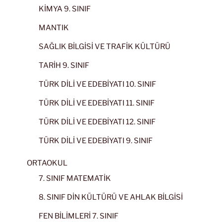
KİMYA 9. SINIF
MANTIK
SAĞLIK BİLGİSİ VE TRAFİK KÜLTÜRÜ
TARİH 9. SINIF
TÜRK DİLİ VE EDEBİYATI 10. SINIF
TÜRK DİLİ VE EDEBİYATI 11. SINIF
TÜRK DİLİ VE EDEBİYATI 12. SINIF
TÜRK DİLİ VE EDEBİYATI 9. SINIF
ORTAOKUL
7. SINIF MATEMATİK
8. SINIF DİN KÜLTÜRÜ VE AHLAK BİLGİSİ
FEN BİLİMLERİ 7. SINIF