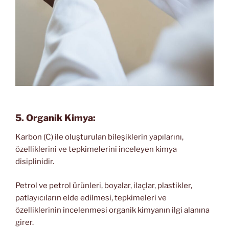
5. Organik Kimya:
Karbon (C) ile oluşturulan bileşiklerin yapılarını,
özelliklerini ve tepkimelerini inceleyen kimya
disiplinidir.
Petrol ve petrol ürünleri, boyalar, ilaçlar, plastikler,
patlayıcıların elde edilmesi, tepkimeleri ve
özelliklerinin incelenmesi organik kimyanın ilgi alanına
girer.