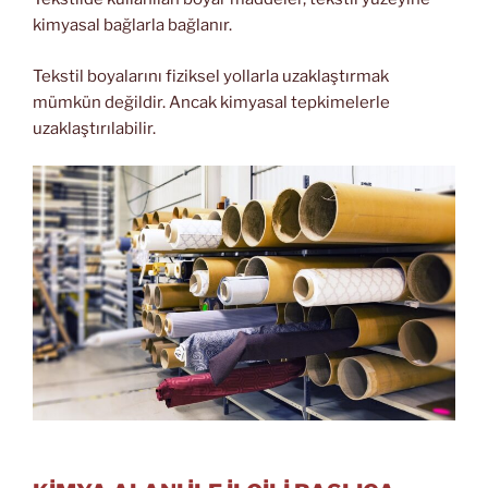
kimyasal bağlarla bağlanır.
Tekstil boyalarını fiziksel yollarla uzaklaştırmak
mümkün değildir. Ancak kimyasal tepkimelerle
uzaklaştırılabilir.