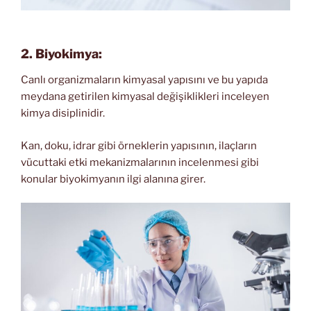
2. Biyokimya:
Canlı organizmaların kimyasal yapısını ve bu yapıda
meydana getirilen kimyasal değişiklikleri inceleyen
kimya disiplinidir.
Kan, doku, idrar gibi örneklerin yapısının, ilaçların
vücuttaki etki mekanizmalarının incelenmesi gibi
konular biyokimyanın ilgi alanına girer.