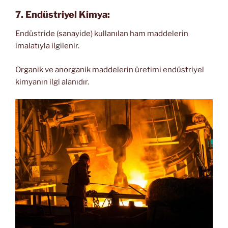
7. Endüstriyel Kimya:
Endüstride (sanayide) kullanılan ham maddelerin
imalatıyla ilgilenir.
Organik ve anorganik maddelerin üretimi endüstriyel
kimyanın ilgi alanıdır.