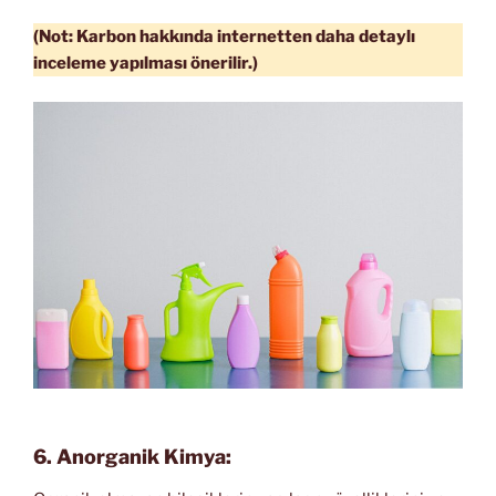
(Not: Karbon hakkında internetten daha detaylı
inceleme yapılması önerilir.)
6. Anorganik Kimya: