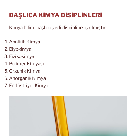
BAŞLICA KİMYA DİSİPLİNLERİ
Kimya bilimi başlıca yedi discipline ayrılmıştır:
Analitik Kimya
Biyokimya
Fizikokimya
Polimer Kimyası
Organik Kimya
Anorganik Kimya
Endüstriyel Kimya