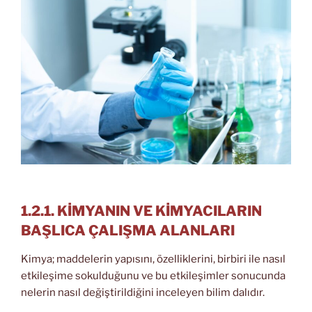
1.2.1. KİMYANIN VE KİMYACILARIN
BAŞLICA ÇALIŞMA ALANLARI
Kimya; maddelerin yapısını, özelliklerini, birbiri ile nasıl
etkileşime sokulduğunu ve bu etkileşimler sonucunda
nelerin nasıl değiştirildiğini inceleyen bilim dalıdır.