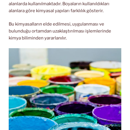
alanlarda kullanılmaktadır. Boyaların kullanıldıkları
alanlara göre kimyasal yapıları farklılık gösterir.
Bu kimyasalların elde edilmesi, uygulanması ve
bulunduğu ortamdan uzaklaştırılması işlemlerinde
kimya biliminden yararlanılır.