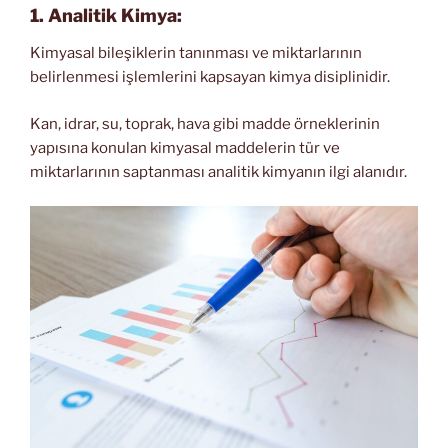
1.
Analitik Kimya:
Kimyasal bileşiklerin tanınması ve miktarlarının
belirlenmesi işlemlerini kapsayan kimya disiplinidir.
Kan, idrar, su, toprak, hava gibi madde örneklerinin
yapısına konulan kimyasal maddelerin tür ve
miktarlarının saptanması analitik kimyanın ilgi alanıdır.