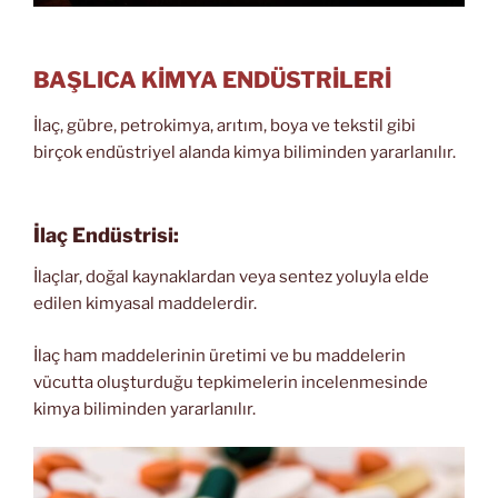
BAŞLICA KİMYA ENDÜSTRİLERİ
İlaç, gübre, petrokimya, arıtım, boya ve tekstil gibi
birçok endüstriyel alanda kimya biliminden yararlanılır.
İlaç Endüstrisi:
İlaçlar, doğal kaynaklardan veya sentez yoluyla elde
edilen kimyasal maddelerdir.
İlaç ham maddelerinin üretimi ve bu maddelerin
vücutta oluşturduğu tepkimelerin incelenmesinde
kimya biliminden yararlanılır.