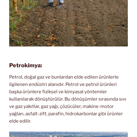
Petrokimya:
Petrol, doğal gaz ve bunlardan elde edilen ürünlerle
ilgilenen endüstri alanıdır. Petrol ve petrol ürünleri
başka ürünlere fiziksel ve kimyasal yöntemler
kullanılarak dönüştürülür. Bu dönüşümler sırasında sıvı
ve gaz yakıtlar, gaz yağı, çözücüler, makine-motor
yağları, asfalt-zift, parafin, hidrokarbonlar gibi ürünler
elde edilir.