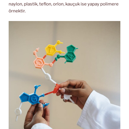
naylon, plastik, teflon, orlon, kauçuk ise yapay polimere
örnektir.