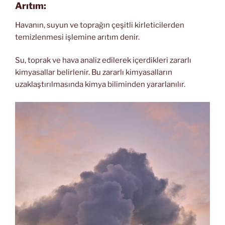
Arıtım:
Havanın, suyun ve toprağın çeşitli kirleticilerden
temizlenmesi işlemine arıtım denir.
Su, toprak ve hava analiz edilerek içerdikleri zararlı
kimyasallar belirlenir. Bu zararlı kimyasalların
uzaklaştırılmasında kimya biliminden yararlanılır.