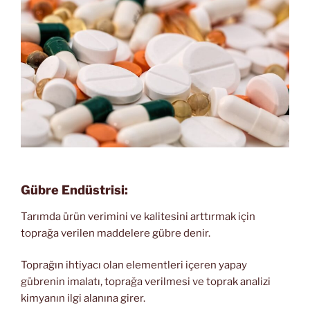
Gübre Endüstrisi:
Tarımda ürün verimini ve kalitesini arttırmak için
toprağa verilen maddelere gübre denir.
Toprağın ihtiyacı olan elementleri içeren yapay
gübrenin imalatı, toprağa verilmesi ve toprak analizi
kimyanın ilgi alanına girer.