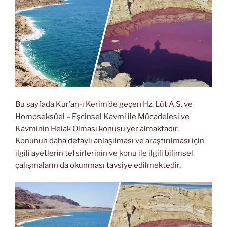
Bu sayfada Kur’an-ı Kerim’de geçen Hz. Lût A.S. ve
Homoseksüel – Eşcinsel Kavmi ile Mücadelesi ve
Kavminin Helak Olması konusu yer almaktadır.
Konunun daha detaylı anlaşılması ve araştırılması için
ilgili ayetlerin tefsirlerinin ve konu ile ilgili bilimsel
çalışmaların da okunması tavsiye edilmektedir.