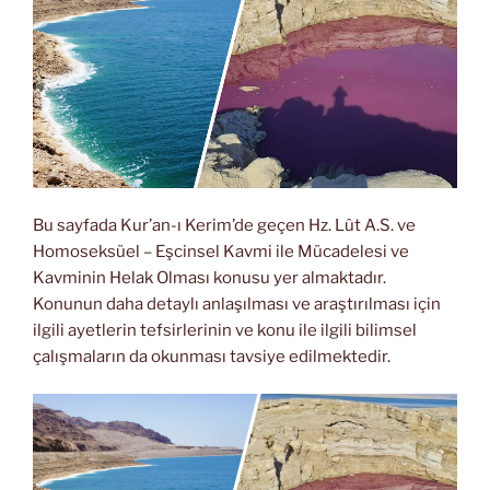
Bu sayfada Kur’an-ı Kerim’de geçen Hz. Lût A.S. ve
Homoseksüel – Eşcinsel Kavmi ile Mücadelesi ve
Kavminin Helak Olması konusu yer almaktadır.
Konunun daha detaylı anlaşılması ve araştırılması için
ilgili ayetlerin tefsirlerinin ve konu ile ilgili bilimsel
çalışmaların da okunması tavsiye edilmektedir.