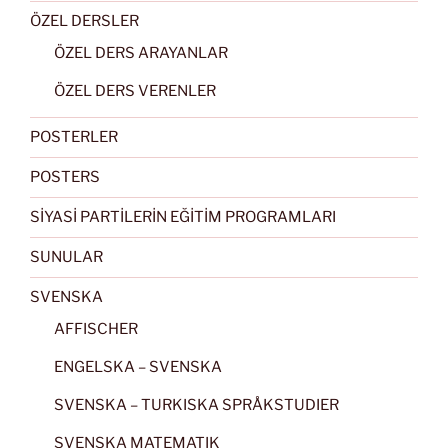
ÖZEL DERSLER
ÖZEL DERS ARAYANLAR
ÖZEL DERS VERENLER
POSTERLER
POSTERS
SİYASİ PARTİLERİN EĞİTİM PROGRAMLARI
SUNULAR
SVENSKA
AFFISCHER
ENGELSKA – SVENSKA
SVENSKA – TURKISKA SPRÅKSTUDIER
SVENSKA MATEMATIK