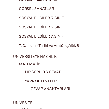
GÖRSEL SANATLAR
SOSYAL BİLGİLER 5. SINIF
SOSYAL BİLGİLER 6. SINIF
SOSYAL BİLGİLER 7. SINIF
T. C. İnkılap Tarihi ve Atatürkçülük 8
ÜNİVERSİTEYE HAZIRLIK
MATEMATİK
BİR SORU BİR CEVAP
YAPRAK TESTLER
CEVAP ANAHTARLARI
ÜNİVESİTE