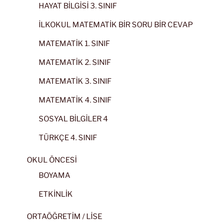
HAYAT BİLGİSİ 3. SINIF
İLKOKUL MATEMATİK BİR SORU BİR CEVAP
MATEMATİK 1. SINIF
MATEMATİK 2. SINIF
MATEMATİK 3. SINIF
MATEMATİK 4. SINIF
SOSYAL BİLGİLER 4
TÜRKÇE 4. SINIF
OKUL ÖNCESİ
BOYAMA
ETKİNLİK
ORTAÖĞRETİM / LİSE