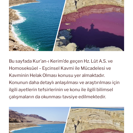
Bu sayfada Kur’an-ı Kerim’de geçen Hz. Lût A.S. ve
Homoseksüel – Eşcinsel Kavmi ile Mücadelesi ve
Kavminin Helak Olması konusu yer almaktadır.
Konunun daha detaylı anlaşılması ve araştırılması için
ilgili ayetlerin tefsirlerinin ve konu ile ilgili bilimsel
çalışmaların da okunması tavsiye edilmektedir.