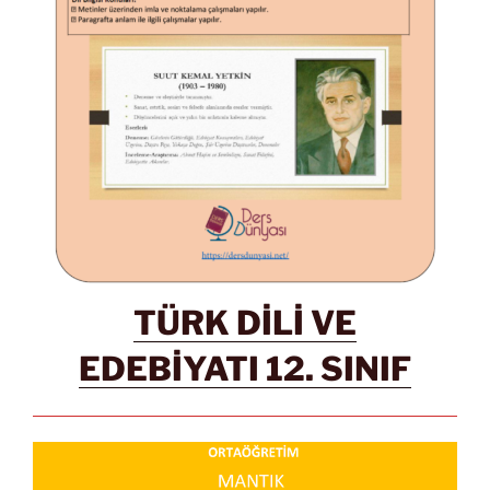
TÜRK DİLİ VE
EDEBİYATI 12. SINIF