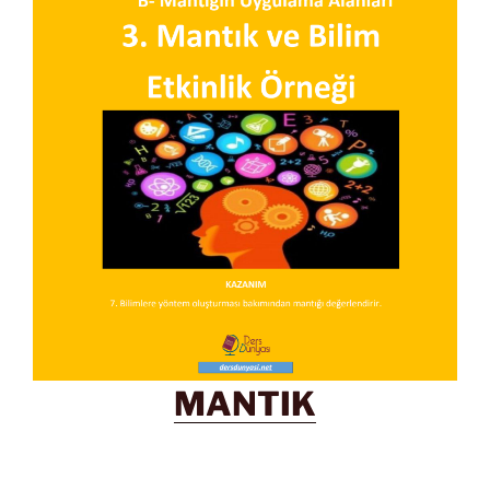
MANTIK