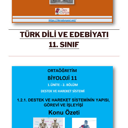
TÜRK DİLİ VE EDEBİYATI
11. SINIF