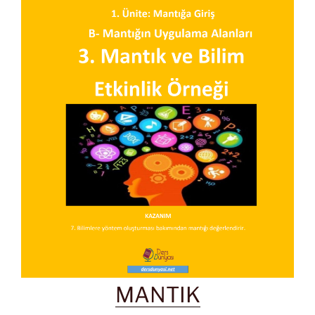
MANTIK