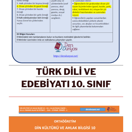
TÜRK DİLİ VE
EDEBİYATI 10. SINIF