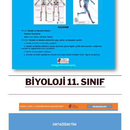
BİYOLOJİ 11. SINIF