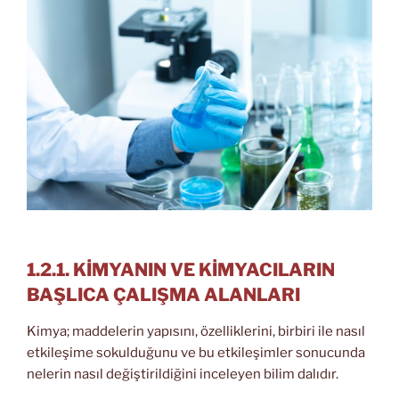
1.2.1. KİMYANIN VE KİMYACILARIN
BAŞLICA ÇALIŞMA ALANLARI
Kimya; maddelerin yapısını, özelliklerini, birbiri ile nasıl
etkileşime sokulduğunu ve bu etkileşimler sonucunda
nelerin nasıl değiştirildiğini inceleyen bilim dalıdır.