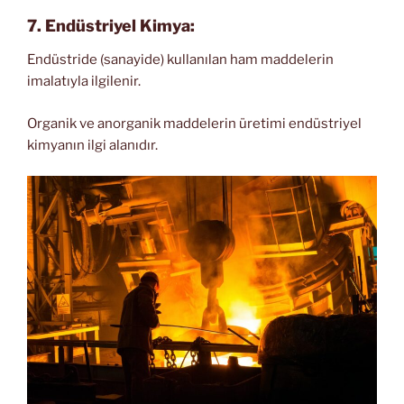
7. Endüstriyel Kimya:
Endüstride (sanayide) kullanılan ham maddelerin
imalatıyla ilgilenir.
Organik ve anorganik maddelerin üretimi endüstriyel
kimyanın ilgi alanıdır.