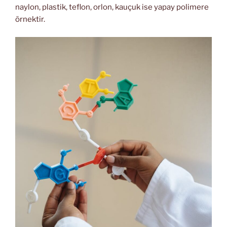
naylon, plastik, teflon, orlon, kauçuk ise yapay polimere
örnektir.