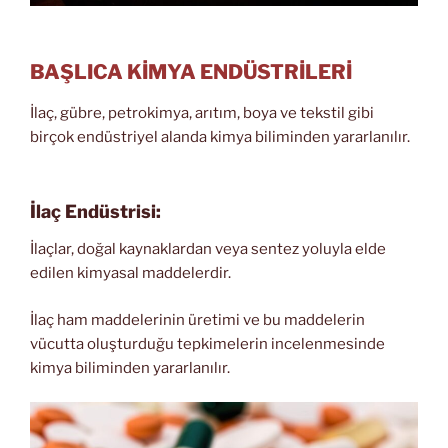
BAŞLICA KİMYA ENDÜSTRİLERİ
İlaç, gübre, petrokimya, arıtım, boya ve tekstil gibi
birçok endüstriyel alanda kimya biliminden yararlanılır.
İlaç Endüstrisi:
İlaçlar, doğal kaynaklardan veya sentez yoluyla elde
edilen kimyasal maddelerdir.
İlaç ham maddelerinin üretimi ve bu maddelerin
vücutta oluşturduğu tepkimelerin incelenmesinde
kimya biliminden yararlanılır.