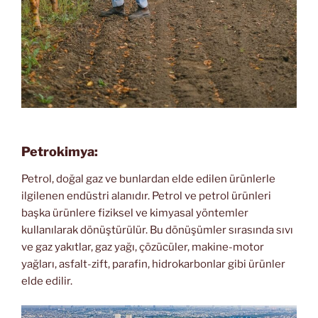
Petrokimya:
Petrol, doğal gaz ve bunlardan elde edilen ürünlerle
ilgilenen endüstri alanıdır. Petrol ve petrol ürünleri
başka ürünlere fiziksel ve kimyasal yöntemler
kullanılarak dönüştürülür. Bu dönüşümler sırasında sıvı
ve gaz yakıtlar, gaz yağı, çözücüler, makine-motor
yağları, asfalt-zift, parafin, hidrokarbonlar gibi ürünler
elde edilir.