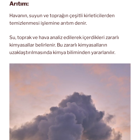
Arıtım:
Havanın, suyun ve toprağın çeşitli kirleticilerden
temizlenmesi işlemine arıtım denir.
Su, toprak ve hava analiz edilerek içerdikleri zararlı
kimyasallar belirlenir. Bu zararlı kimyasalların
uzaklaştırılmasında kimya biliminden yararlanılır.