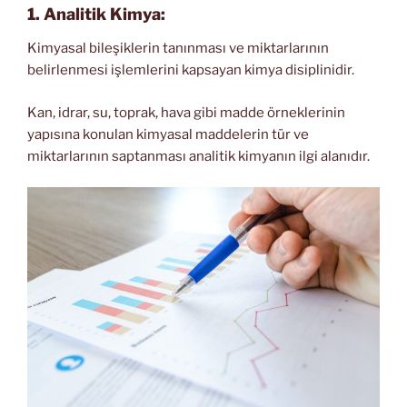
1.
Analitik Kimya:
Kimyasal bileşiklerin tanınması ve miktarlarının
belirlenmesi işlemlerini kapsayan kimya disiplinidir.
Kan, idrar, su, toprak, hava gibi madde örneklerinin
yapısına konulan kimyasal maddelerin tür ve
miktarlarının saptanması analitik kimyanın ilgi alanıdır.