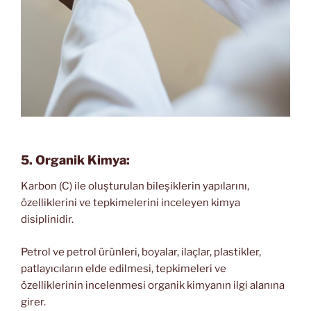
5. Organik Kimya:
Karbon (C) ile oluşturulan bileşiklerin yapılarını,
özelliklerini ve tepkimelerini inceleyen kimya
disiplinidir.
Petrol ve petrol ürünleri, boyalar, ilaçlar, plastikler,
patlayıcıların elde edilmesi, tepkimeleri ve
özelliklerinin incelenmesi organik kimyanın ilgi alanına
girer.