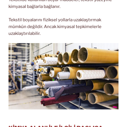
kimyasal bağlarla bağlanır.
Tekstil boyalarını fiziksel yollarla uzaklaştırmak
mümkün değildir. Ancak kimyasal tepkimelerle
uzaklaştırılabilir.