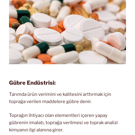
Gübre Endüstrisi:
Tarımda ürün verimini ve kalitesini arttırmak için
toprağa verilen maddelere gübre denir.
Toprağın ihtiyacı olan elementleri içeren yapay
gübrenin imalatı, toprağa verilmesi ve toprak analizi
kimyanın ilgi alanına girer.