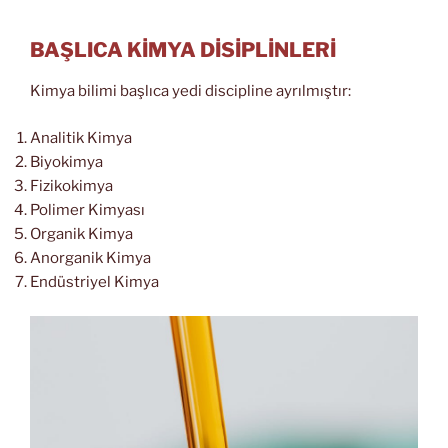
BAŞLICA KİMYA DİSİPLİNLERİ
Kimya bilimi başlıca yedi discipline ayrılmıştır:
Analitik Kimya
Biyokimya
Fizikokimya
Polimer Kimyası
Organik Kimya
Anorganik Kimya
Endüstriyel Kimya