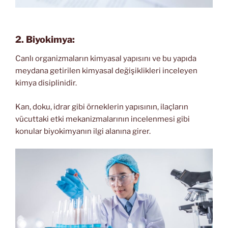
2. Biyokimya:
Canlı organizmaların kimyasal yapısını ve bu yapıda
meydana getirilen kimyasal değişiklikleri inceleyen
kimya disiplinidir.
Kan, doku, idrar gibi örneklerin yapısının, ilaçların
vücuttaki etki mekanizmalarının incelenmesi gibi
konular biyokimyanın ilgi alanına girer.