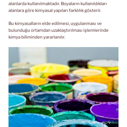
alanlarda kullanılmaktadır. Boyaların kullanıldıkları
alanlara göre kimyasal yapıları farklılık gösterir.
Bu kimyasalların elde edilmesi, uygulanması ve
bulunduğu ortamdan uzaklaştırılması işlemlerinde
kimya biliminden yararlanılır.