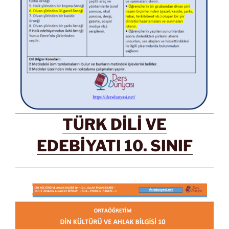
TÜRK DİLİ VE
EDEBİYATI 10. SINIF