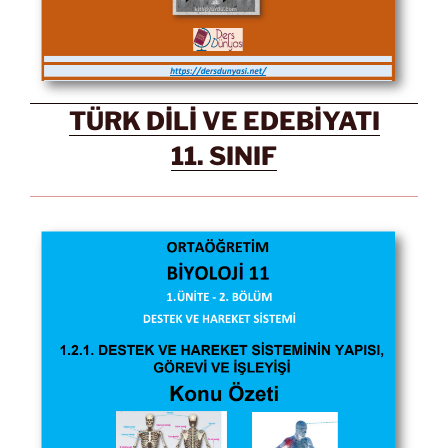
TÜRK DİLİ VE EDEBİYATI
11. SINIF