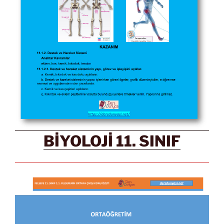
BİYOLOJİ 11. SINIF