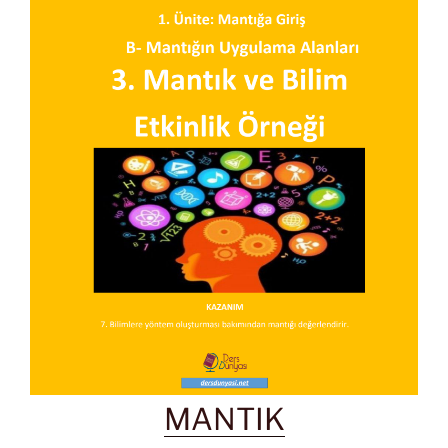
MANTIK