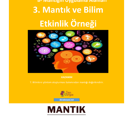
MANTIK