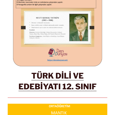
TÜRK DİLİ VE
EDEBİYATI 12. SINIF