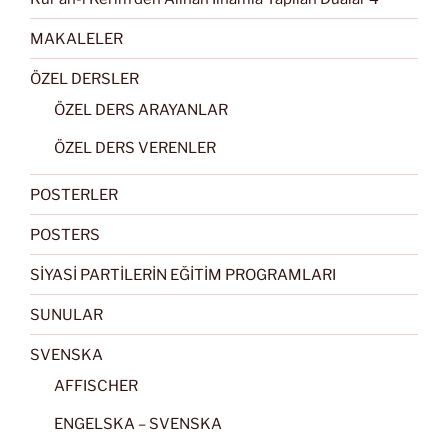
MAKALELER
ÖZEL DERSLER
ÖZEL DERS ARAYANLAR
ÖZEL DERS VERENLER
POSTERLER
POSTERS
SİYASİ PARTİLERİN EĞİTİM PROGRAMLARI
SUNULAR
SVENSKA
AFFISCHER
ENGELSKA – SVENSKA