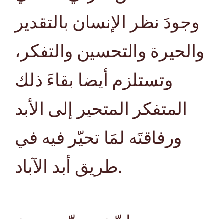
وجودَ نظر الإنسان بالتقدير
والحيرة والتحسين والتفكر،
وتستلزم أيضا بقاءَ ذلك
المتفكر المتحير إلى الأبد
ورفاقتَه لمَا تحيّر فيه في
طريق أبد الآباد.