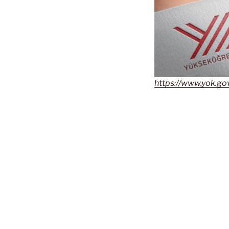
https://www.yok.gov