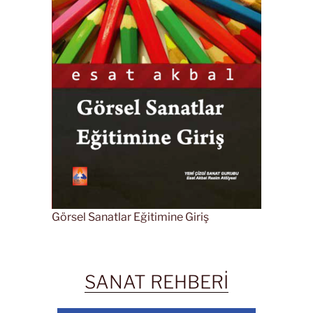
Görsel Sanatlar Eğitimine Giriş
SANAT REHBERİ