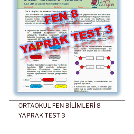
ORTAOKUL FEN BİLİMLERİ 8
YAPRAK TEST 3