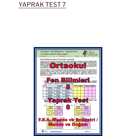
YAPRAK TEST 7