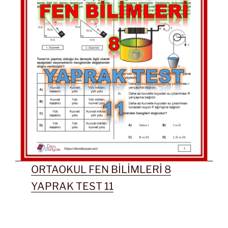
ORTAOKUL FEN BİLİMLERİ 8
YAPRAK TEST 11