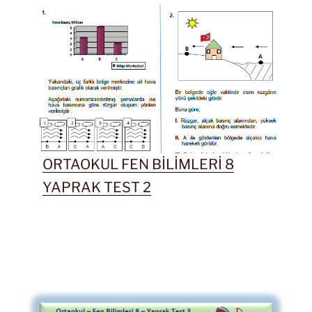
ORTAOKUL FEN BİLİMLERİ 8
YAPRAK TEST 2