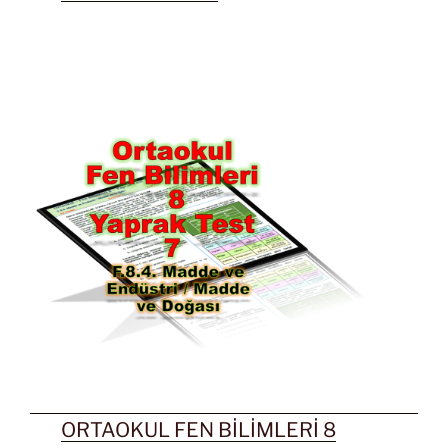
ORTAOKUL FEN BİLİMLERİ 8