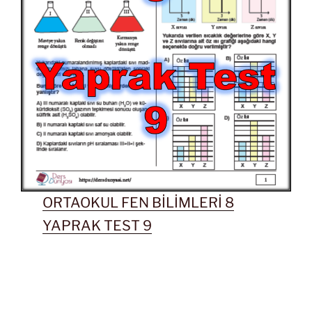
ORTAOKUL FEN BİLİMLERİ 8
YAPRAK TEST 9