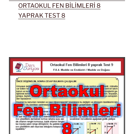
ORTAOKUL FEN BİLİMLERİ 8
YAPRAK TEST 8