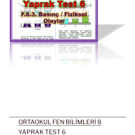
ORTAOKUL FEN BİLİMLERİ 8
YAPRAK TEST 6