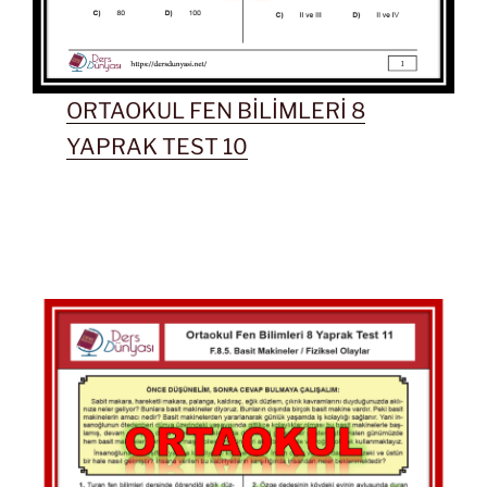
ORTAOKUL FEN BİLİMLERİ 8
YAPRAK TEST 10