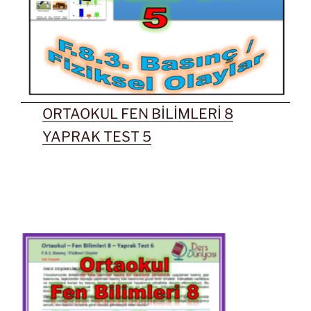
ORTAOKUL FEN BİLİMLERİ 8
YAPRAK TEST 5