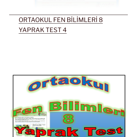
ORTAOKUL FEN BİLİMLERİ 8
YAPRAK TEST 4