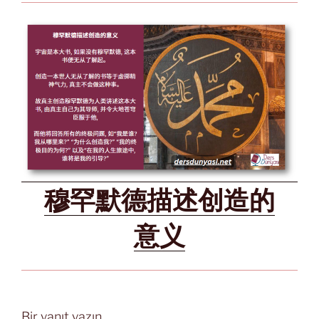
穆罕默德描述创造的
意义
Bir yanıt yazın