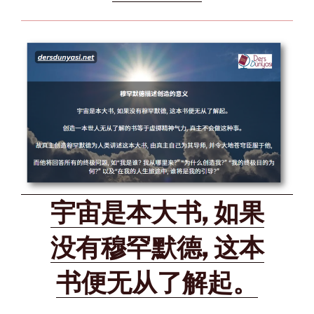
宇宙是本大书, 如果
没有穆罕默德, 这本
书便无从了解起。