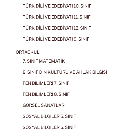
TÜRK DİLİ VE EDEBİYATI 10. SINIF
TÜRK DİLİ VE EDEBİYATI 11. SINIF
TÜRK DİLİ VE EDEBİYATI 12. SINIF
TÜRK DİLİ VE EDEBİYATI 9. SINIF
ORTAOKUL
7. SINIF MATEMATİK
8. SINIF DİN KÜLTÜRÜ VE AHLAK BİLGİSİ
FEN BİLİMLERİ 7. SINIF
FEN BİLİMLERİ 8. SINIF
GÖRSEL SANATLAR
SOSYAL BİLGİLER 5. SINIF
SOSYAL BİLGİLER 6. SINIF