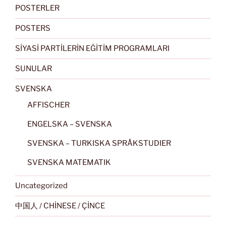
POSTERLER
POSTERS
SİYASİ PARTİLERİN EĞİTİM PROGRAMLARI
SUNULAR
SVENSKA
AFFISCHER
ENGELSKA – SVENSKA
SVENSKA – TURKISKA SPRÅKSTUDIER
SVENSKA MATEMATIK
Uncategorized
中国人 / CHİNESE / ÇİNCE