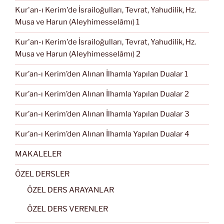
Kur'an-ı Kerim'de İsrailoğulları, Tevrat, Yahudilik, Hz.
Musa ve Harun (Aleyhimesselâmı) 1
Kur'an-ı Kerim'de İsrailoğulları, Tevrat, Yahudilik, Hz.
Musa ve Harun (Aleyhimesselâmı) 2
Kur’an-ı Kerim’den Alınan İlhamla Yapılan Dualar 1
Kur’an-ı Kerim’den Alınan İlhamla Yapılan Dualar 2
Kur’an-ı Kerim’den Alınan İlhamla Yapılan Dualar 3
Kur’an-ı Kerim’den Alınan İlhamla Yapılan Dualar 4
MAKALELER
ÖZEL DERSLER
ÖZEL DERS ARAYANLAR
ÖZEL DERS VERENLER