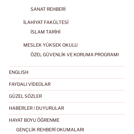
SANAT REHBERİ
İLAHİYAT FAKÜLTESİ
İSLAM TARİHİ
MESLEK YÜKSEK OKULU
ÖZEL GÜVENLİK VE KORUMA PROGRAMI
ENGLISH
FAYDALI VİDEOLAR
GÜZEL SÖZLER
HABERLER / DUYURULAR
HAYAT BOYU ÖĞRENME
GENÇLİK REHBERİ OKUMALARI