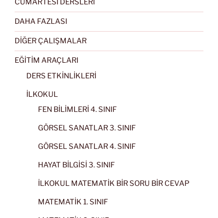
CUMARTESİ DERSLERİ
DAHA FAZLASI
DİĞER ÇALIŞMALAR
EĞİTİM ARAÇLARI
DERS ETKİNLİKLERİ
İLKOKUL
FEN BİLİMLERİ 4. SINIF
GÖRSEL SANATLAR 3. SINIF
GÖRSEL SANATLAR 4. SINIF
HAYAT BİLGİSİ 3. SINIF
İLKOKUL MATEMATİK BİR SORU BİR CEVAP
MATEMATİK 1. SINIF